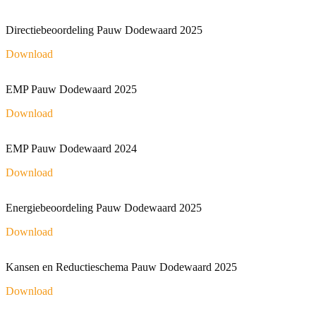
Directiebeoordeling Pauw Dodewaard 2025
Download
EMP Pauw Dodewaard 2025
Download
EMP Pauw Dodewaard 2024
Download
Energiebeoordeling Pauw Dodewaard 2025
Download
Kansen en Reductieschema Pauw Dodewaard 2025
Download