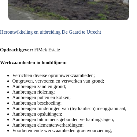
Herontwikkeling en uitbreiding De Gaard te Utrecht
Opdrachtgever:
FiMek Estate
Werkzaamheden in hoofdlijnen:
Verrichten diverse opruimwerkzaamheden;
Ontgraven, vervoeren en verwerken van grond;
Aanbrengen zand en grond;
Aanbrengen riolering;
Aanbrengen putten en kolken;
Aanbrengen beschoeiing;
Aanbrengen funderingen van (hydraulisch) menggranulaat;
Aanbrengen opsluitingen;
Aanbrengen bitumineus gebonden verhardingslagen;
Aanbrengen elementenverhardingen;
Voorbereidende werkzaamheden groenvoorziening;